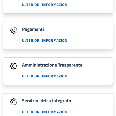
ULTERIORI INFORMAZIONI
Pagamenti
ULTERIORI INFORMAZIONI
Amministrazione Trasparente
ULTERIORI INFORMAZIONI
Servizio Idrico Integrato
ULTERIORI INFORMAZIONI