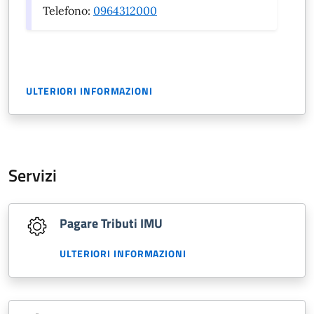
Telefono:
0964312000
ULTERIORI INFORMAZIONI
Servizi
Pagare Tributi IMU
ULTERIORI INFORMAZIONI