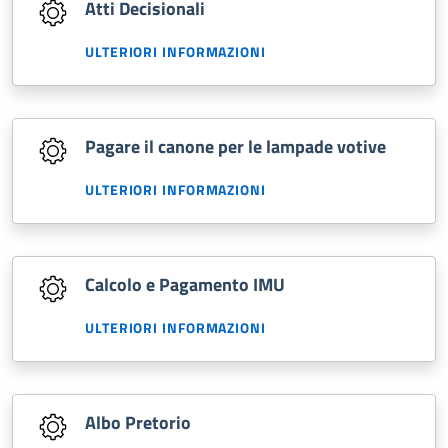
Atti Decisionali
ULTERIORI INFORMAZIONI
Pagare il canone per le lampade votive
ULTERIORI INFORMAZIONI
Calcolo e Pagamento IMU
ULTERIORI INFORMAZIONI
Albo Pretorio