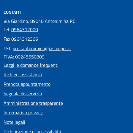
CONTATTI
Via Giardino, 89040 Antonimina RC
Tel.
0964312000
Fax
0964312366
PEC
prot.antonimina@asmepec.it
PIVA: 00245650809
Leggi le domande frequenti
Richiedi assistenza
Prenota appuntamento
Segnala disservizio
Amministrazione trasparente
Informativa privacy
Note legali
Dichiarazione di accessibilità