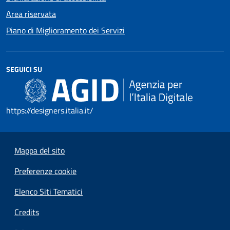
Area riservata
Piano di Miglioramento dei Servizi
SEGUICI SU
https://designers.italia.it/
Mappa del sito
Preferenze cookie
Elenco Siti Tematici
Credits