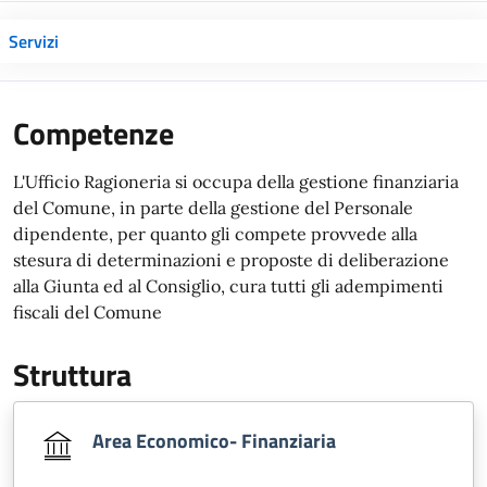
Servizi
Competenze
L'Ufficio Ragioneria si occupa della gestione finanziaria
del Comune, in parte della gestione del Personale
dipendente, per quanto gli compete provvede alla
stesura di determinazioni e proposte di deliberazione
alla Giunta ed al Consiglio, cura tutti gli adempimenti
fiscali del Comune
Struttura
Area Economico- Finanziaria