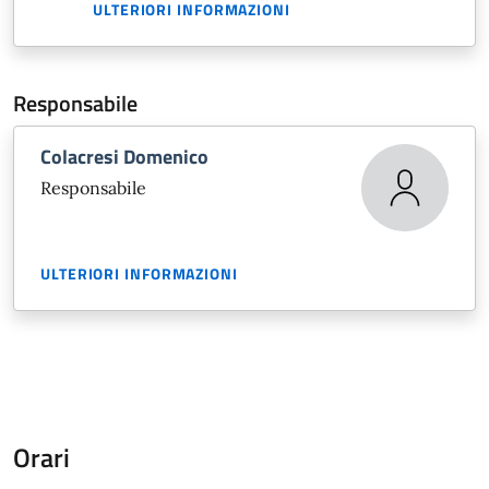
ULTERIORI INFORMAZIONI
Responsabile
Colacresi Domenico
Responsabile
ULTERIORI INFORMAZIONI
Orari