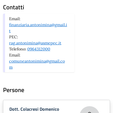
Contatti
Email:
finanziaria.antonimina@gmail.i
t
PEC:
rag.antonimina@asmepec.it
Telefono:
0964312000
Email:
comuneantonimina@gmail.co
m
Persone
Dott. Colacresi Domenico