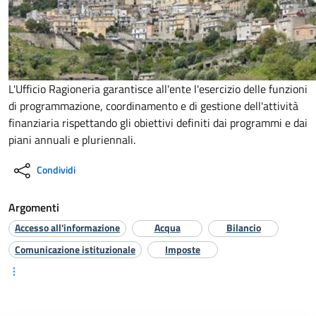
L'Ufficio Ragioneria garantisce all'ente l'esercizio delle funzioni
di programmazione, coordinamento e di gestione dell'attività
finanziaria rispettando gli obiettivi definiti dai programmi e dai
piani annuali e pluriennali.
Condividi
Argomenti
Accesso all'informazione
Acqua
Bilancio
Comunicazione istituzionale
Imposte