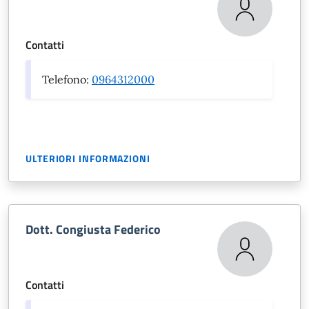
Contatti
Telefono:
0964312000
ULTERIORI INFORMAZIONI
Dott. Congiusta Federico
Contatti