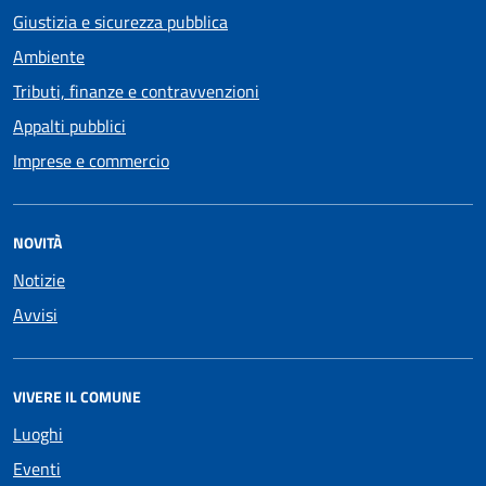
Giustizia e sicurezza pubblica
Ambiente
Tributi, finanze e contravvenzioni
Appalti pubblici
Imprese e commercio
NOVITÀ
Notizie
Avvisi
VIVERE IL COMUNE
Luoghi
Eventi