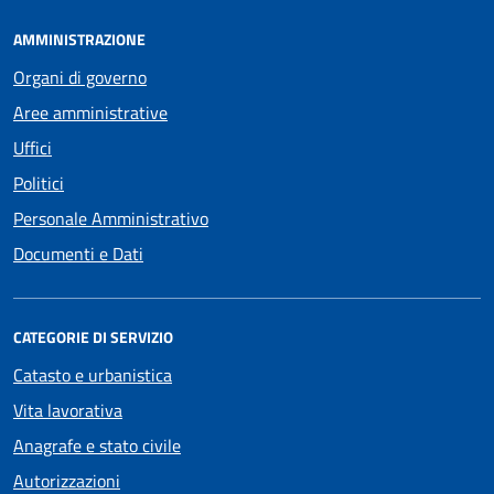
AMMINISTRAZIONE
Organi di governo
Aree amministrative
Uffici
Politici
Personale Amministrativo
Documenti e Dati
CATEGORIE DI SERVIZIO
Catasto e urbanistica
Vita lavorativa
Anagrafe e stato civile
Autorizzazioni