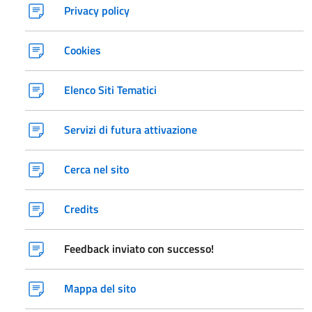
Privacy policy
Cookies
Elenco Siti Tematici
Servizi di futura attivazione
Cerca nel sito
Credits
Feedback inviato con successo!
Mappa del sito