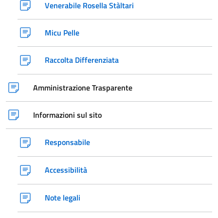
Venerabile Rosella Stàltari
Micu Pelle
Raccolta Differenziata
Amministrazione Trasparente
Informazioni sul sito
Responsabile
Accessibilità
Note legali