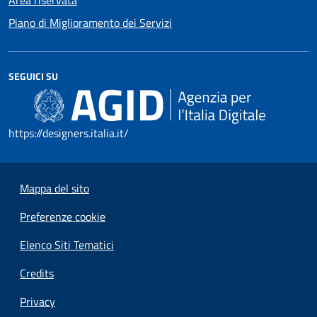
Area riservata
Piano di Miglioramento dei Servizi
SEGUICI SU
https://designers.italia.it/
Mappa del sito
Preferenze cookie
Elenco Siti Tematici
Credits
Privacy