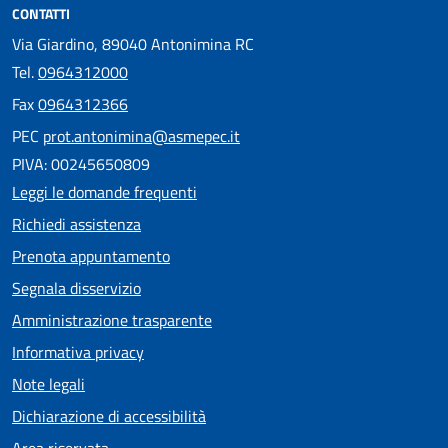
CONTATTI
Via Giardino, 89040 Antonimina RC
Tel.
0964312000
Fax
0964312366
PEC
prot.antonimina@asmepec.it
PIVA: 00245650809
Leggi le domande frequenti
Richiedi assistenza
Prenota appuntamento
Segnala disservizio
Amministrazione trasparente
Informativa privacy
Note legali
Dichiarazione di accessibilità