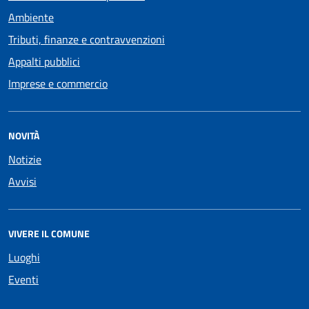
Ambiente
Tributi, finanze e contravvenzioni
Appalti pubblici
Imprese e commercio
NOVITÀ
Notizie
Avvisi
VIVERE IL COMUNE
Luoghi
Eventi