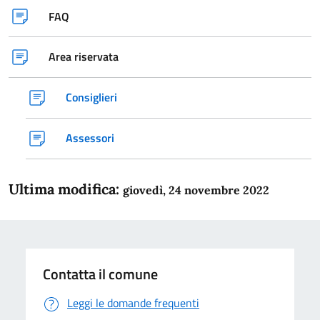
FAQ
Area riservata
Consiglieri
Assessori
Ultima modifica:
giovedì, 24 novembre 2022
Contatta il comune
Leggi le domande frequenti