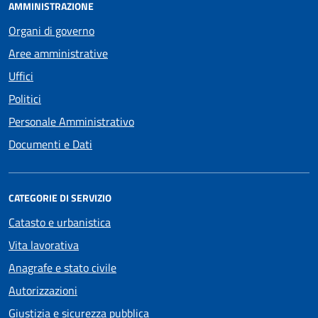
AMMINISTRAZIONE
Organi di governo
Aree amministrative
Uffici
Politici
Personale Amministrativo
Documenti e Dati
CATEGORIE DI SERVIZIO
Catasto e urbanistica
Vita lavorativa
Anagrafe e stato civile
Autorizzazioni
Giustizia e sicurezza pubblica