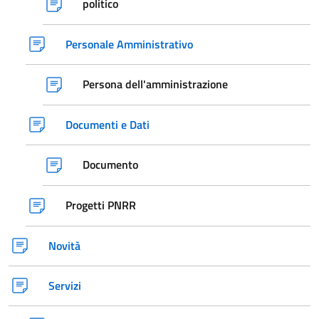
politico
Personale Amministrativo
Persona dell'amministrazione
Documenti e Dati
Documento
Progetti PNRR
Novità
Servizi