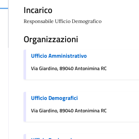
Incarico
Responsabile Ufficio Demografico
Organizzazioni
Ufficio Amministrativo
Via Giardino, 89040 Antonimina RC
Ufficio Demografici
Via Giardino, 89040 Antonimina RC