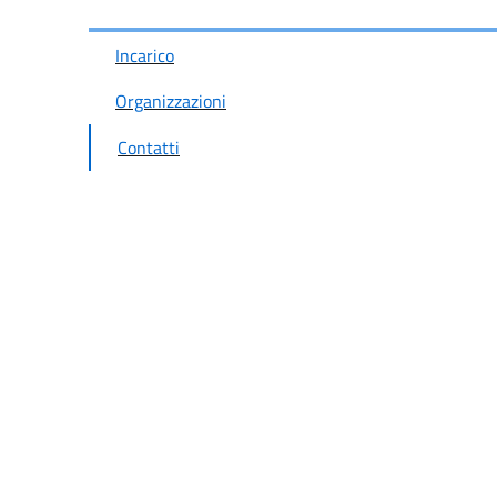
Incarico
Organizzazioni
Contatti