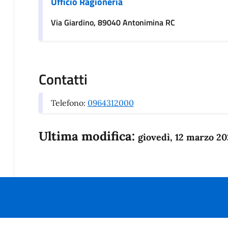
Ufficio Ragioneria
Via Giardino, 89040 Antonimina RC
Contatti
Telefono:
0964312000
Ultima modifica:
giovedì, 12 marzo 20