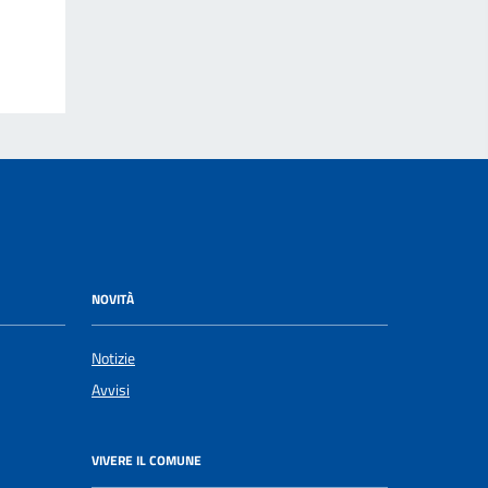
NOVITÀ
Notizie
Avvisi
VIVERE IL COMUNE