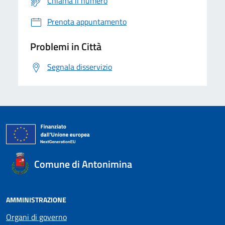
Chiama il numero
Prenota appuntamento
Problemi in Città
Segnala disservizio
Comune di Antonimina
AMMINISTRAZIONE
Organi di governo