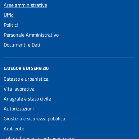
Aree amministrative
Uffici
Politici
Personale Amministrativo
Documenti e Dati
CATEGORIE DI SERVIZIO
Catasto e urbanistica
Vita lavorativa
Anagrafe e stato civile
Autorizzazioni
Giustizia e sicurezza pubblica
Ambiente
Tributi, finanze e contravvenzioni