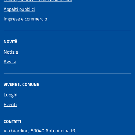
Appalti pubblici
Imprese e commercio
NOVITÀ
Notizie
Avvisi
VIVERE IL COMUNE
Luoghi
Eventi
CONTATTI
Via Giardino, 89040 Antonimina RC