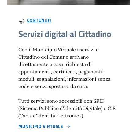
CONTENUTI
Servizi digital al Cittadino
Con il Municipio Virtuale i servizi al
Cittadino del Comune arrivano
direttamente a casa: richiesta di
appuntamenti, certificati, pagamenti,
moduli, segnalazioni, informazioni senza
code e senza spostarsi da casa.
Tutti servizi sono accessibili con SPID
(Sistema Pubblico d'Identità Digitale) o CIE
(Carta d'Identità Elettronica).
MUNICIPIO VIRTUALE