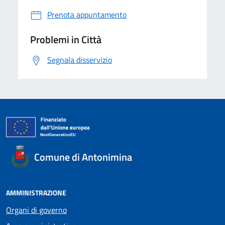
Prenota appuntamento
Problemi in Città
Segnala disservizio
Comune di Antonimina
AMMINISTRAZIONE
Organi di governo