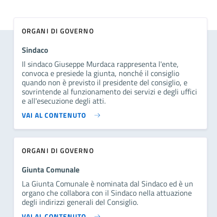
ORGANI DI GOVERNO
Sindaco
Il sindaco Giuseppe Murdaca rappresenta l'ente,
convoca e presiede la giunta, nonché il consiglio
quando non è previsto il presidente del consiglio, e
sovrintende al funzionamento dei servizi e degli uffici
e all'esecuzione degli atti.
VAI AL CONTENUTO
ORGANI DI GOVERNO
Giunta Comunale
La Giunta Comunale è nominata dal Sindaco ed è un
organo che collabora con il Sindaco nella attuazione
degli indirizzi generali del Consiglio.
VAI AL CONTENUTO