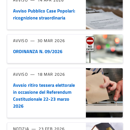
Avviso Pubblico Case Popolari:
ricognizione straordinaria
AVVISO
30 MAR 2026
ORDINANZA N. 09/2026
AVVISO
18 MAR 2026
Avvsio ritiro tessera elettorale
in occasione del Referendum
Costituzionale 22-23 marzo
2026
NOTIZIA
23 FEB 2026