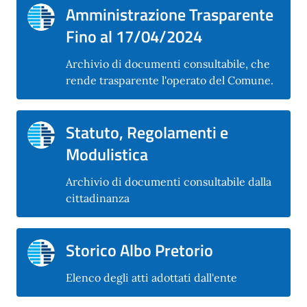
Amministrazione Trasparente
Fino al 17/04/2024
Archivio di documenti consultabile, che
rende trasparente l'operato del Comune.
Statuto, Regolamenti e
Modulistica
Archivio di documenti consultabile dalla
cittadinanza
Storico Albo Pretorio
Elenco degli atti adottati dall'ente