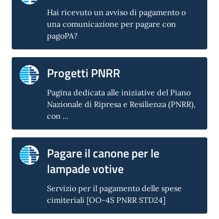
Hai ricevuto un avviso di pagamento o
una comunicazione per pagare con
pagoPA?
Progetti PNRR
Pagina dedicata alle iniziative del Piano
Nazionale di Ripresa e Resilienza (PNRR),
con ...
Pagare il canone per le
lampade votive
Servizio per il pagamento delle spese
cimiteriali [OO-4S PNRR STD24]