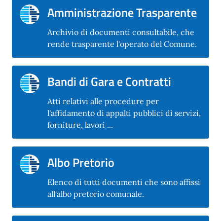
Amministrazione Trasparente
Archivio di documenti consultabile, che
rende trasparente l'operato del Comune.
Bandi di Gara e Contratti
Atti relativi alle procedure per
l'affidamento di appalti pubblici di servizi,
forniture, lavori ...
Albo Pretorio
Elenco di tutti documenti che sono affissi
all'albo pretorio comunale.