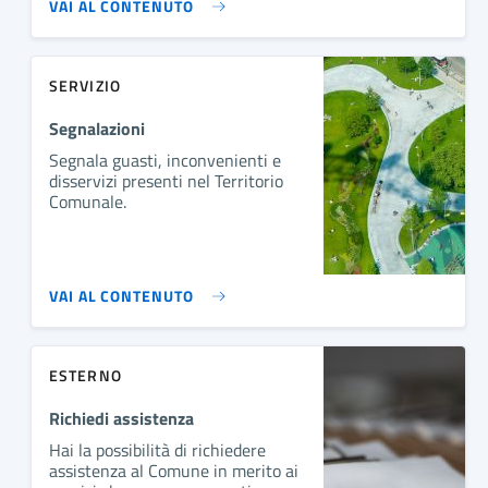
VAI AL CONTENUTO
SERVIZIO
Segnalazioni
Segnala guasti, inconvenienti e
disservizi presenti nel Territorio
Comunale.
VAI AL CONTENUTO
ESTERNO
Richiedi assistenza
Hai la possibilità di richiedere
assistenza al Comune in merito ai