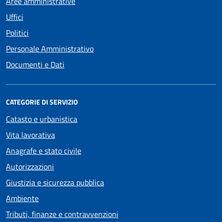
Aree amministrative
Uffici
Politici
Personale Amministrativo
Documenti e Dati
CATEGORIE DI SERVIZIO
Catasto e urbanistica
Vita lavorativa
Anagrafe e stato civile
Autorizzazioni
Giustizia e sicurezza pubblica
Ambiente
Tributi, finanze e contravvenzioni