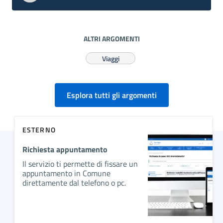
ALTRI ARGOMENTI
Viaggi
Esplora tutti gli argomenti
ESTERNO
Richiesta appuntamento
Il servizio ti permette di fissare un
appuntamento in Comune
direttamente dal telefono o pc.