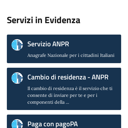
Servizi in Evidenza
Servizio ANPR
Anagrafe Nazionale per i cittadini Italiani
Cambio di residenza - ANPR
Il cambio di residenza è il servizio che ti
consente di inviare per te e per i
componenti della ...
Paga con pagoPA