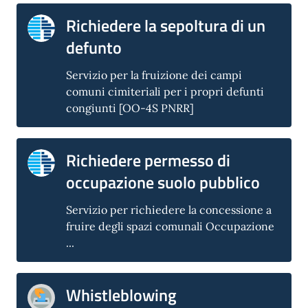
Richiedere la sepoltura di un
defunto
Servizio per la fruizione dei campi
comuni cimiteriali per i propri defunti
congiunti [OO-4S PNRR]
Richiedere permesso di
occupazione suolo pubblico
Servizio per richiedere la concessione a
fruire degli spazi comunali Occupazione
...
Whistleblowing