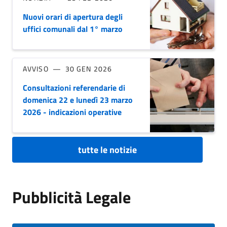
Nuovi orari di apertura degli
uffici comunali dal 1° marzo
AVVISO
30 GEN 2026
Consultazioni referendarie di
domenica 22 e lunedì 23 marzo
2026 - indicazioni operative
tutte le notizie
Pubblicità Legale