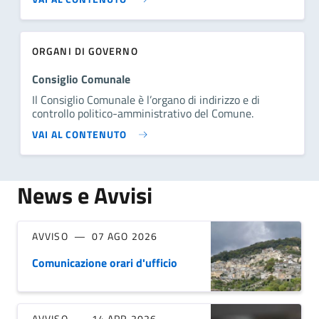
ORGANI DI GOVERNO
Consiglio Comunale
Il Consiglio Comunale è l’organo di indirizzo e di
controllo politico-amministrativo del Comune.
VAI AL CONTENUTO
News e Avvisi
AVVISO
07 AGO 2026
Comunicazione orari d'ufficio
AVVISO
14 APR 2026