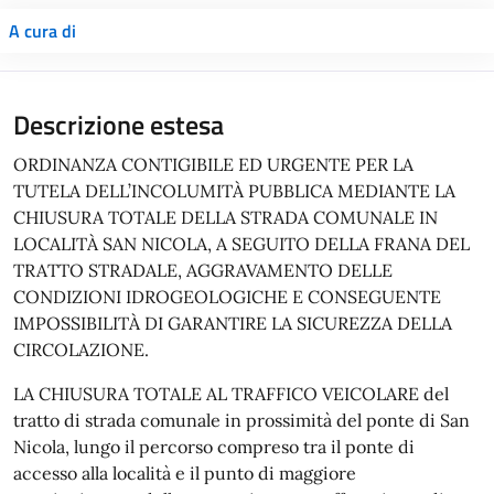
A cura di
Descrizione estesa
ORDINANZA CONTIGIBILE ED URGENTE PER LA
TUTELA DELL’INCOLUMITÀ PUBBLICA MEDIANTE LA
CHIUSURA TOTALE DELLA STRADA COMUNALE IN
LOCALITÀ SAN NICOLA, A SEGUITO DELLA FRANA DEL
TRATTO STRADALE, AGGRAVAMENTO DELLE
CONDIZIONI IDROGEOLOGICHE E CONSEGUENTE
IMPOSSIBILITÀ DI GARANTIRE LA SICUREZZA DELLA
CIRCOLAZIONE.
LA CHIUSURA TOTALE AL TRAFFICO VEICOLARE del
tratto di strada comunale in prossimità del ponte di San
Nicola, lungo il percorso compreso tra il ponte di
accesso alla località e il punto di maggiore