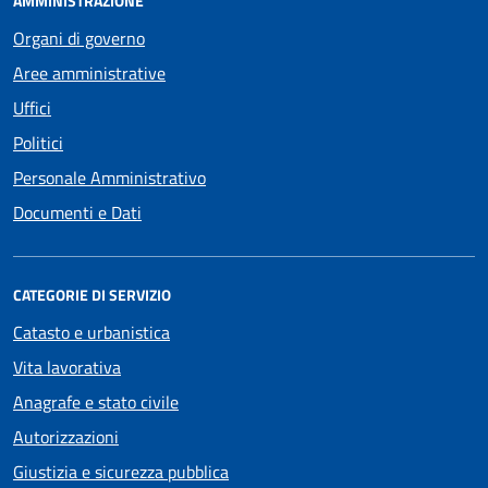
AMMINISTRAZIONE
Organi di governo
Aree amministrative
Uffici
Politici
Personale Amministrativo
Documenti e Dati
CATEGORIE DI SERVIZIO
Catasto e urbanistica
Vita lavorativa
Anagrafe e stato civile
Autorizzazioni
Giustizia e sicurezza pubblica