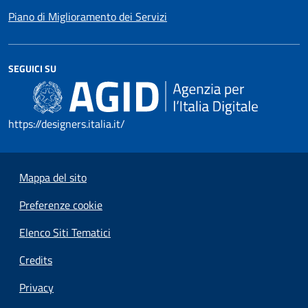
Piano di Miglioramento dei Servizi
SEGUICI SU
https://designers.italia.it/
Mappa del sito
Preferenze cookie
Elenco Siti Tematici
Credits
Privacy