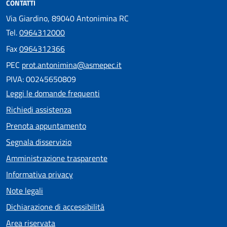
CONTATTI
Via Giardino, 89040 Antonimina RC
Tel.
0964312000
Fax
0964312366
PEC
prot.antonimina@asmepec.it
PIVA: 00245650809
Leggi le domande frequenti
Richiedi assistenza
Prenota appuntamento
Segnala disservizio
Amministrazione trasparente
Informativa privacy
Note legali
Dichiarazione di accessibilità
Area riservata