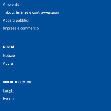
Ambiente
Tributi, finanze e contravvenzioni
Appalti pubblici
Imprese e commercio
NOVITÀ
Notizie
Avvisi
VIVERE IL COMUNE
Luoghi
Eventi