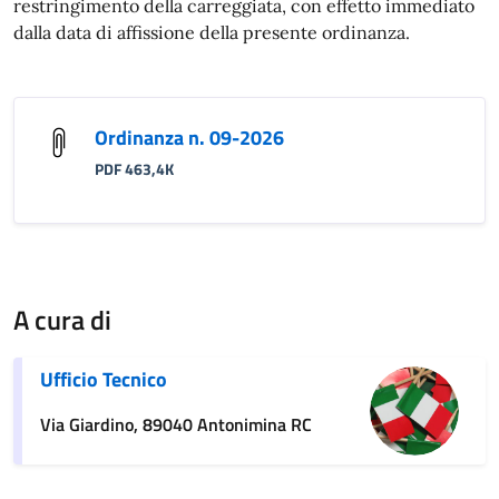
restringimento della carreggiata, con effetto immediato
dalla data di affissione della presente ordinanza.
Ordinanza n. 09-2026
PDF 463,4K
A cura di
Ufficio Tecnico
Via Giardino, 89040 Antonimina RC