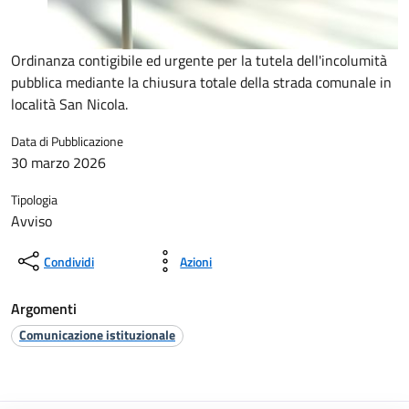
Ordinanza contigibile ed urgente per la tutela dell'incolumità
pubblica mediante la chiusura totale della strada comunale in
località San Nicola.
Data di Pubblicazione
30 marzo 2026
Tipologia
Avviso
Condividi
Azioni
Argomenti
Comunicazione istituzionale