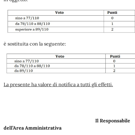
è sostituita con la seguente:
La presente ha valore di notifica a tutti gli effetti.
Il Responsabile
dell’Area Amministrativa