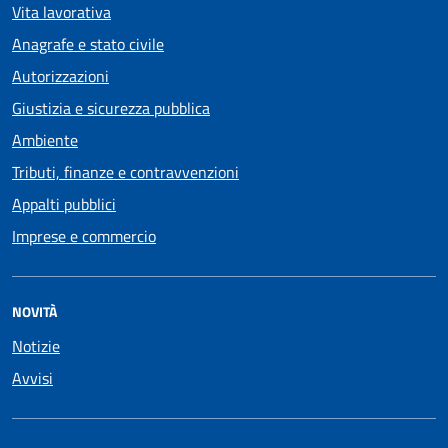
Vita lavorativa
Anagrafe e stato civile
Autorizzazioni
Giustizia e sicurezza pubblica
Ambiente
Tributi, finanze e contravvenzioni
Appalti pubblici
Imprese e commercio
NOVITÀ
Notizie
Avvisi