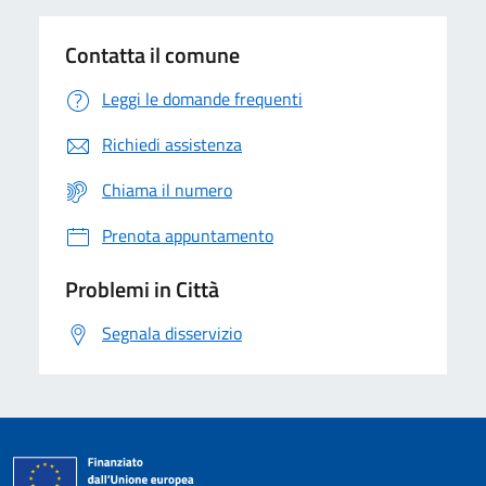
Contatta il comune
Leggi le domande frequenti
Richiedi assistenza
Chiama il numero
Prenota appuntamento
Problemi in Città
Segnala disservizio