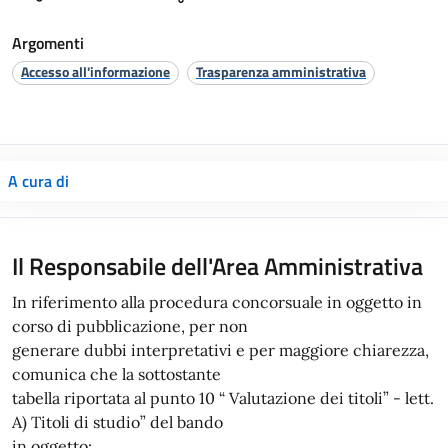
Argomenti
Accesso all'informazione
Trasparenza amministrativa
A cura di
Il Responsabile dell'Area Amministrativa
In riferimento alla procedura concorsuale in oggetto in
corso di pubblicazione, per non
generare dubbi interpretativi e per maggiore chiarezza,
comunica che la sottostante
tabella riportata al punto 10 “ Valutazione dei titoli” - lett.
A) Titoli di studio” del bando
in oggetto: