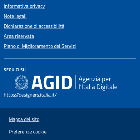
Informativa privacy
Note legali
Dichiarazione di accessibilità
Area riservata
Piano di Miglioramento dei Servizi
SEGUICI SU
https://designers.italia.it/
Mappa del sito
Preferenze cookie