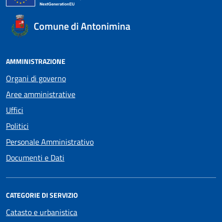
Comune di Antonimina
AMMINISTRAZIONE
Organi di governo
Aree amministrative
Uffici
Politici
Personale Amministrativo
Documenti e Dati
CATEGORIE DI SERVIZIO
Catasto e urbanistica