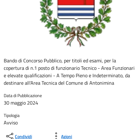
Bando di Concorso Pubblico, per titoli ed esami, per la
copertura di n.1 posto di funzionario Tecnico - Area Funzionari
e elevate qualificazioni - A Tempo Pieno e Indeterminato, da
destinare all'Area Tecnica del Comune di Antonimina
Data di Pubblicazione
30 maggio 2024
Tipologia
Avviso
Condividi
Azioni