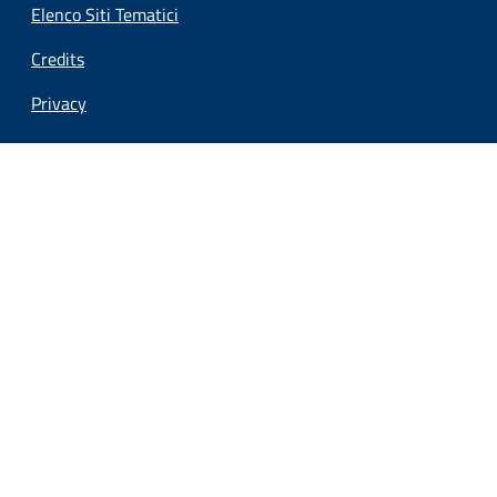
Elenco Siti Tematici
Credits
Privacy