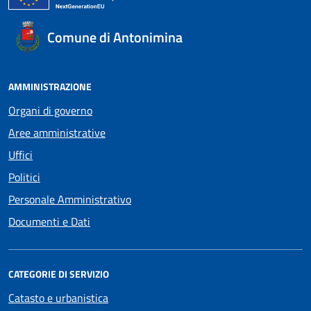
Comune di Antonimina
AMMINISTRAZIONE
Organi di governo
Aree amministrative
Uffici
Politici
Personale Amministrativo
Documenti e Dati
CATEGORIE DI SERVIZIO
Catasto e urbanistica