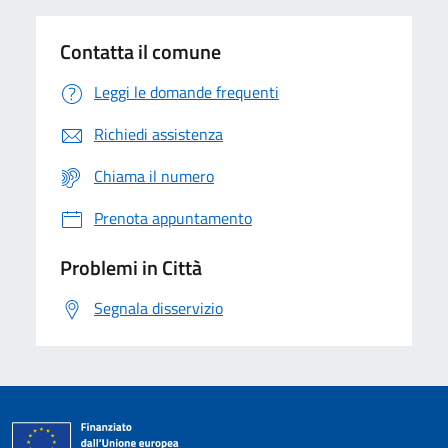
Contatta il comune
Leggi le domande frequenti
Richiedi assistenza
Chiama il numero
Prenota appuntamento
Problemi in Città
Segnala disservizio