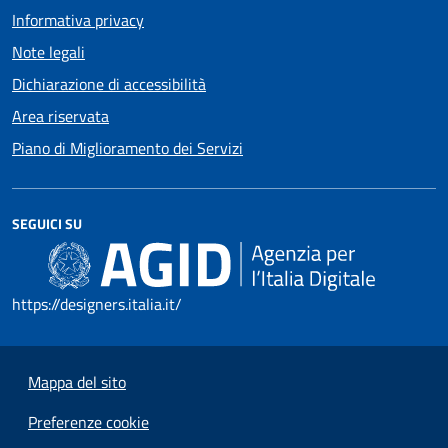
Informativa privacy
Note legali
Dichiarazione di accessibilità
Area riservata
Piano di Miglioramento dei Servizi
SEGUICI SU
https://designers.italia.it/
Mappa del sito
Preferenze cookie