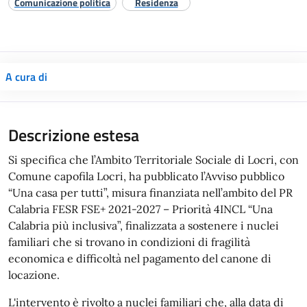
Comunicazione politica
Residenza
A cura di
Descrizione estesa
Si specifica che l’Ambito Territoriale Sociale di Locri, con
Comune capofila Locri, ha pubblicato l’Avviso pubblico
“Una casa per tutti”, misura finanziata nell’ambito del PR
Calabria FESR FSE+ 2021-2027 – Priorità 4INCL “Una
Calabria più inclusiva”, finalizzata a sostenere i nuclei
familiari che si trovano in condizioni di fragilità
economica e difficoltà nel pagamento del canone di
locazione.
L'intervento è rivolto a nuclei familiari che, alla data di