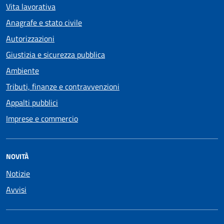
Vita lavorativa
Anagrafe e stato civile
Autorizzazioni
Giustizia e sicurezza pubblica
Ambiente
Tributi, finanze e contravvenzioni
Appalti pubblici
Imprese e commercio
NOVITÀ
Notizie
Avvisi