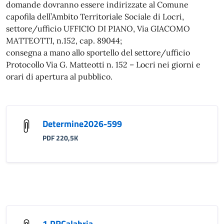
domande dovranno essere indirizzate al Comune
capofila dell’Ambito Territoriale Sociale di Locri,
settore/ufficio UFFICIO DI PIANO, Via GIACOMO
MATTEOTTI, n.152, cap. 89044;
consegna a mano allo sportello del settore/ufficio
Protocollo Via G. Matteotti n. 152 – Locri nei giorni e
orari di apertura al pubblico.
Determine2026-599
PDF 220,5K
1.PRCalabria-