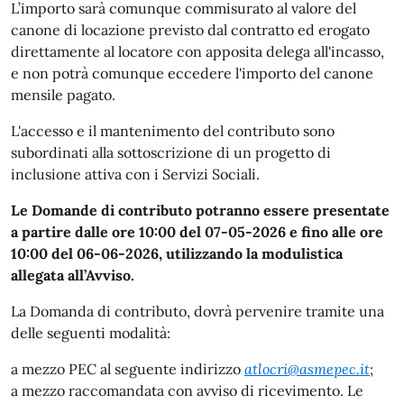
L’importo sarà comunque commisurato al valore del
canone di locazione previsto dal contratto ed erogato
direttamente al locatore con apposita delega all'incasso,
e non potrà comunque eccedere l'importo del canone
mensile pagato.
L'accesso e il mantenimento del contributo sono
subordinati alla sottoscrizione di un progetto di
inclusione attiva con i Servizi Sociali.
Le Domande di contributo potranno essere presentate
a partire dalle ore 10:00 del 07-05-2026 e fino alle ore
10:00 del 06-06-2026, utilizzando
la modulistica
allegata all’Avviso.
La Domanda di contributo, dovrà pervenire tramite una
delle seguenti modalità:
a mezzo PEC al seguente indirizzo
atlocri@asmepec.it
;
a mezzo raccomandata con avviso di ricevimento. Le