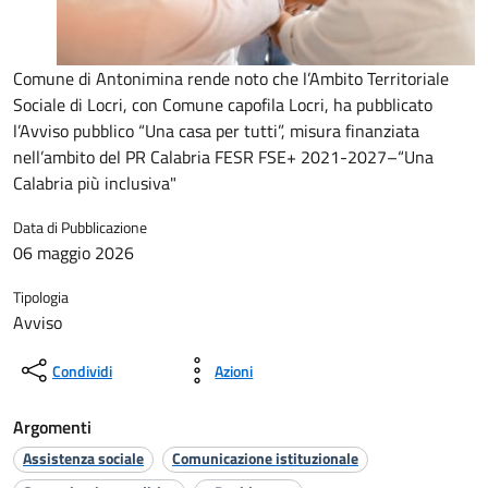
Comune di Antonimina rende noto che l’Ambito Territoriale
Sociale di Locri, con Comune capofila Locri, ha pubblicato
l’Avviso pubblico “Una casa per tutti”, misura finanziata
nell’ambito del PR Calabria FESR FSE+ 2021-2027–“Una
Calabria più inclusiva"
Data di Pubblicazione
06 maggio 2026
Tipologia
Avviso
Condividi
Azioni
Argomenti
Assistenza sociale
Comunicazione istituzionale