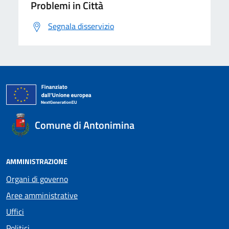
Problemi in Città
Segnala disservizio
Comune di Antonimina
AMMINISTRAZIONE
Organi di governo
Aree amministrative
Uffici
Politici