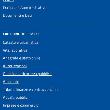
Personale Amministrativo
Documenti e Dati
CATEGORIE DI SERVIZIO
Catasto e urbanistica
Vita lavorativa
Anagrafe e stato civile
Autorizzazioni
Giustizia e sicurezza pubblica
Ambiente
Tributi, finanze e contravvenzioni
Appalti pubblici
Imprese e commercio