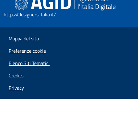
https://designers.italia.it/
Mappa del sito
Preferenze cookie
Elenco Siti Tematici
Credits
Privacy