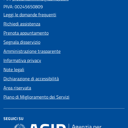
PIVA: 00245650809
Leggi le domande frequenti
Richiedi assistenza
Prenota appuntamento
Segnala disservizio
Amministrazione trasparente
Informativa privacy
Note legali
Dichiarazione di accessibilità
Area riservata
Piano di Miglioramento dei Servizi
SEGUICI SU