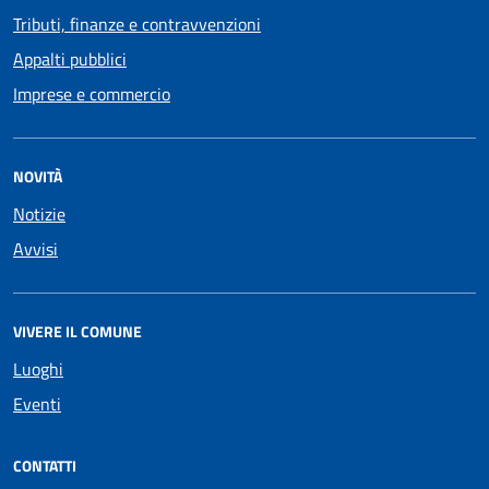
Tributi, finanze e contravvenzioni
Appalti pubblici
Imprese e commercio
NOVITÀ
Notizie
Avvisi
VIVERE IL COMUNE
Luoghi
Eventi
CONTATTI