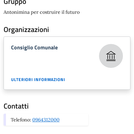
Gruppo
Antonimina per costruire il futuro
Organizzazioni
Consiglio Comunale
ULTERIORI INFORMAZIONI
Contatti
Telefono:
0964312000