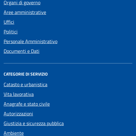
Organi di governo
Aree amministrative
Uffici
Politici
Personale Amministrativo
Documenti e Dati
CATEGORIE DI SERVIZIO
Catasto e urbanistica
Vita lavorativa
Anagrafe e stato civile
Autorizzazioni
Giustizia e sicurezza pubblica
Ambiente