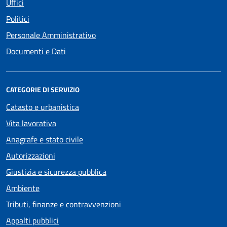
Uffici
Politici
Personale Amministrativo
Documenti e Dati
CATEGORIE DI SERVIZIO
Catasto e urbanistica
Vita lavorativa
Anagrafe e stato civile
Autorizzazioni
Giustizia e sicurezza pubblica
Ambiente
Tributi, finanze e contravvenzioni
Appalti pubblici