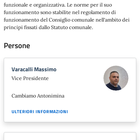
funzionale e organizzativa. Le norme per il suo
funzionamento sono stabilite nel regolamento di
funzionamento del Consiglio comunale nell'ambito dei
principi fissati dallo Statuto comunale.
Persone
Varacalli Massimo
Vice Presidente
Cambiamo Antonimina
ULTERIORI INFORMAZIONI