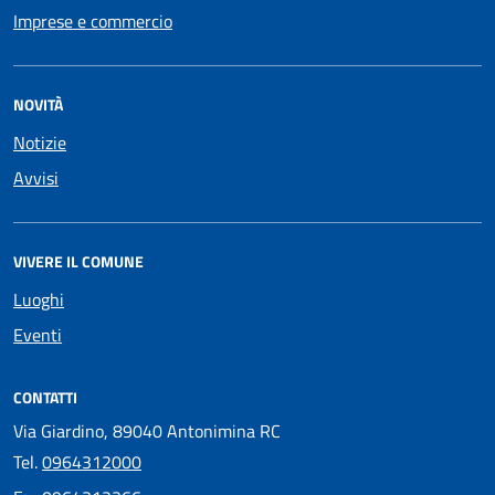
Imprese e commercio
NOVITÀ
Notizie
Avvisi
VIVERE IL COMUNE
Luoghi
Eventi
CONTATTI
Via Giardino, 89040 Antonimina RC
Tel.
0964312000