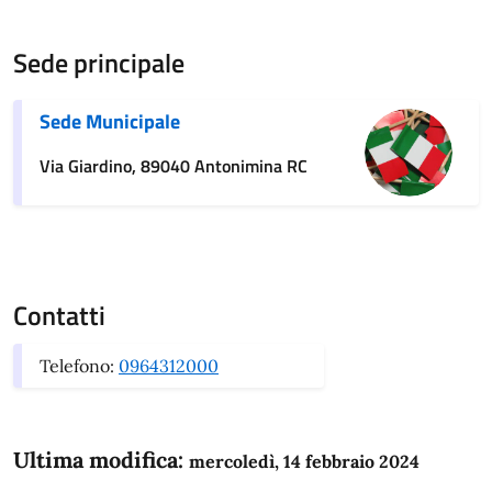
Sede principale
Sede Municipale
Via Giardino, 89040 Antonimina RC
Contatti
Telefono:
0964312000
Ultima modifica:
mercoledì, 14 febbraio 2024