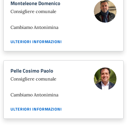
Monteleone Domenico
Consigliere comunale
Cambiamo Antonimina
ULTERIORI INFORMAZIONI
Pelle Cosimo Paolo
Consigliere comunale
Cambiamo Antonimina
ULTERIORI INFORMAZIONI