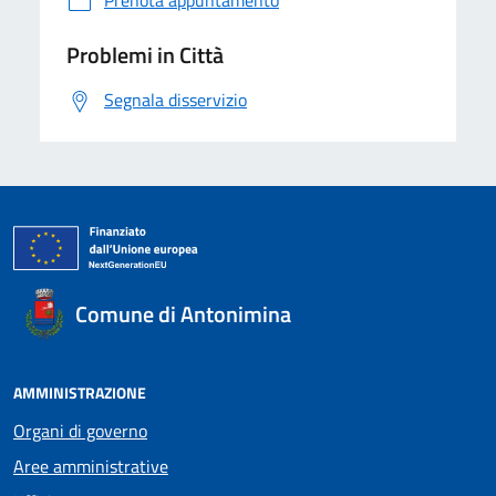
Prenota appuntamento
Problemi in Città
Segnala disservizio
Comune di Antonimina
AMMINISTRAZIONE
Organi di governo
Aree amministrative