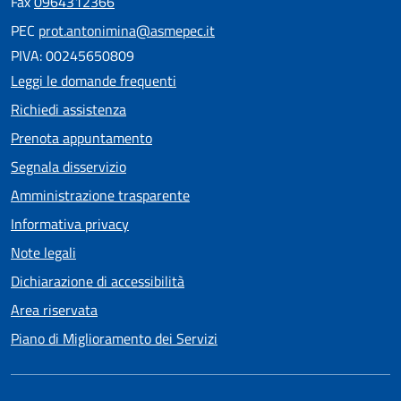
Fax
0964312366
PEC
prot.antonimina@asmepec.it
PIVA: 00245650809
Leggi le domande frequenti
Richiedi assistenza
Prenota appuntamento
Segnala disservizio
Amministrazione trasparente
Informativa privacy
Note legali
Dichiarazione di accessibilità
Area riservata
Piano di Miglioramento dei Servizi