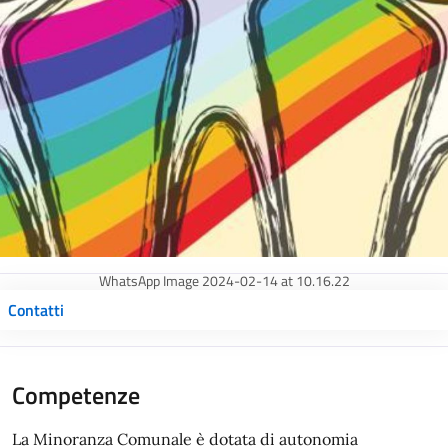
WhatsApp Image 2024-02-14 at 10.16.22
Contatti
Competenze
La Minoranza Comunale è dotata di autonomia