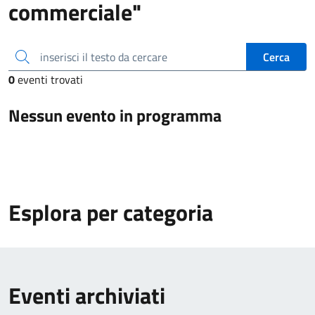
commerciale"
inserisci il testo da cercare
Cerca
0
eventi trovati
Nessun evento in programma
Esplora per categoria
Eventi archiviati