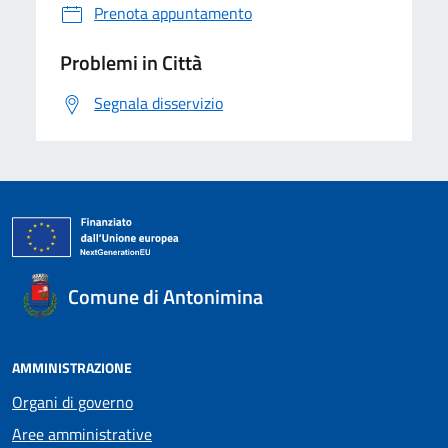
Prenota appuntamento
Problemi in Città
Segnala disservizio
Comune di Antonimina
AMMINISTRAZIONE
Organi di governo
Aree amministrative