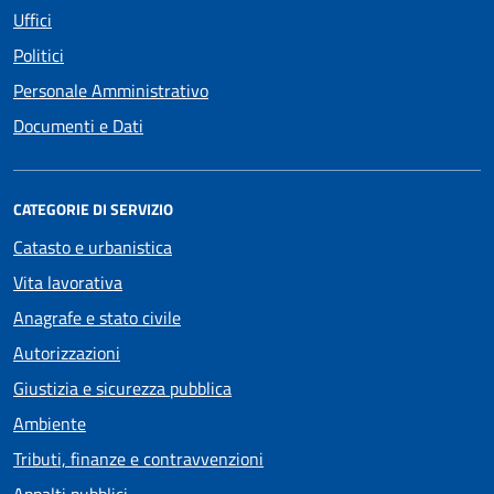
Uffici
Politici
Personale Amministrativo
Documenti e Dati
CATEGORIE DI SERVIZIO
Catasto e urbanistica
Vita lavorativa
Anagrafe e stato civile
Autorizzazioni
Giustizia e sicurezza pubblica
Ambiente
Tributi, finanze e contravvenzioni