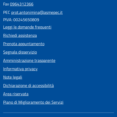
Fax
0964312366
PEC
prot.antonimina@asmepec.it
PIVA: 00245650809
Leggi le domande frequenti
Richiedi assistenza
Prenota appuntamento
Segnala disservizio
Amministrazione trasparente
Informativa privacy
Note legali
Dichiarazione di accessibilità
Area riservata
Piano di Miglioramento dei Servizi