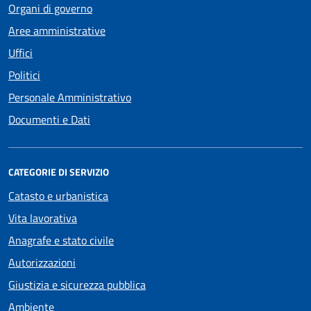
Organi di governo
Aree amministrative
Uffici
Politici
Personale Amministrativo
Documenti e Dati
CATEGORIE DI SERVIZIO
Catasto e urbanistica
Vita lavorativa
Anagrafe e stato civile
Autorizzazioni
Giustizia e sicurezza pubblica
Ambiente