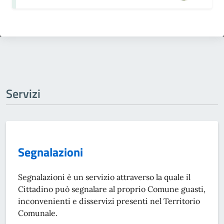
Servizi
Segnalazioni
Segnalazioni è un servizio attraverso la quale il
Cittadino può segnalare al proprio Comune guasti,
inconvenienti e disservizi presenti nel Territorio
Comunale.