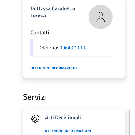
Dott.ssa Carabetta
Teresa
Contatti
Telefono:
0964312000
ULTERIORI INFORMAZIONI
Servizi
Atti Decisionali
ULTERIORI INFORMAZIONI