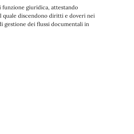
di funzione giuridica, attestando
 quale discendono diritti e doveri nei
di gestione dei flussi documentali in