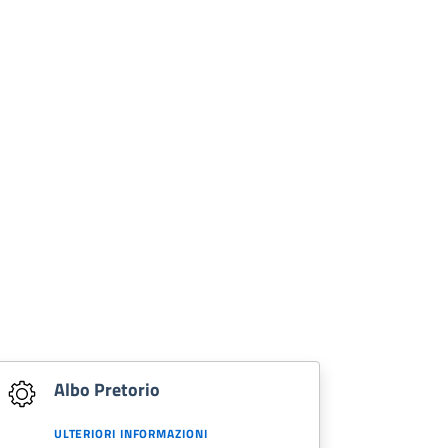
Albo Pretorio
ULTERIORI INFORMAZIONI