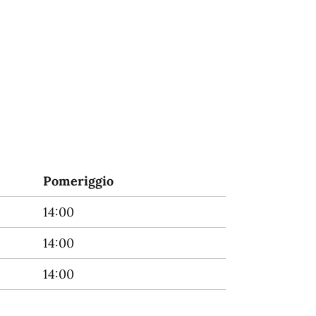
Pomeriggio
14:00
14:00
14:00