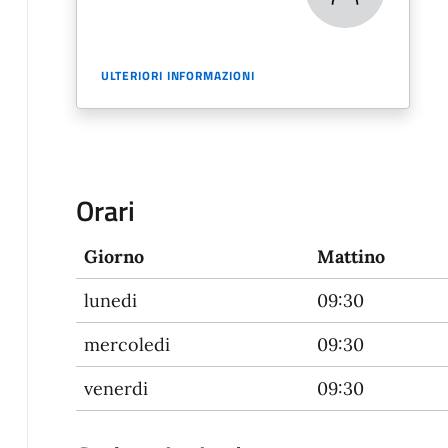
ULTERIORI INFORMAZIONI
Orari
Giorno
Mattino
lunedi
09:30
mercoledi
09:30
venerdi
09:30