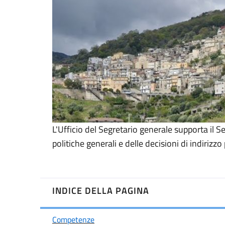
L'Ufficio del Segretario generale supporta il S
politiche generali e delle decisioni di indiriz
INDICE DELLA PAGINA
Competenze