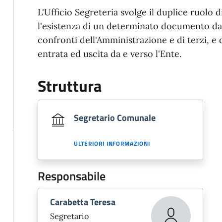
L'Ufficio Segreteria svolge il duplice ruolo 
l'esistenza di un determinato documento dal
confronti dell'Amministrazione e di terzi, e 
entrata ed uscita da e verso l'Ente.
Struttura
Segretario Comunale
ULTERIORI INFORMAZIONI
Responsabile
Carabetta Teresa
Segretario