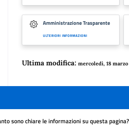
Amministrazione Trasparente
ULTERIORI INFORMAZIONI
Ultima modifica:
mercoledì, 18 marzo
nto sono chiare le informazioni su questa pagina