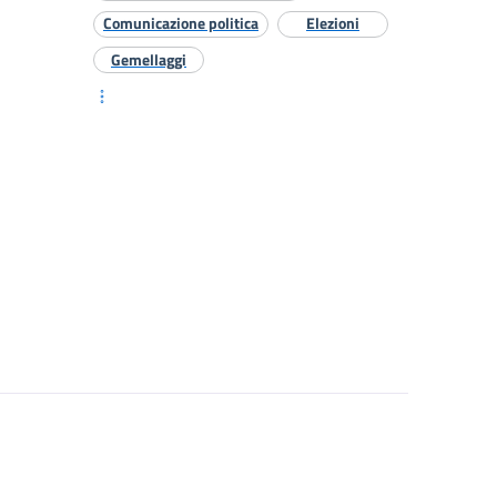
Comunicazione politica
Elezioni
Gemellaggi