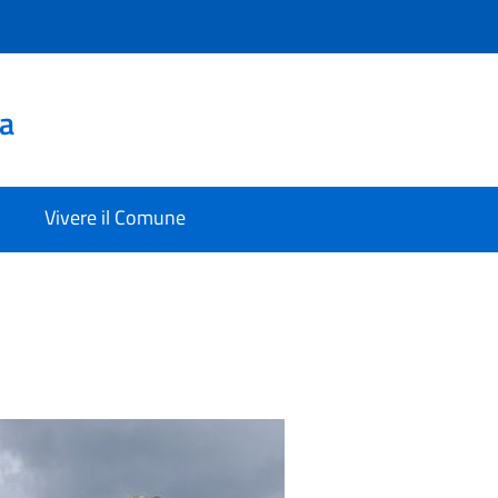
a
Vivere il Comune