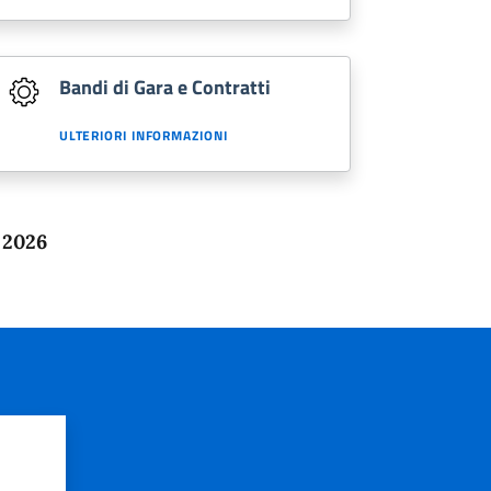
Bandi di Gara e Contratti
ULTERIORI INFORMAZIONI
 2026
?