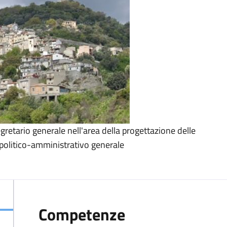
egretario generale nell'area della progettazione delle
zo politico-amministrativo generale
Competenze